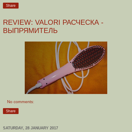
Share
REVIEW: VALORI РАСЧЕСКА -
ВЫПРЯМИТЕЛЬ
No comments:
Share
SATURDAY, 28 JANUARY 2017