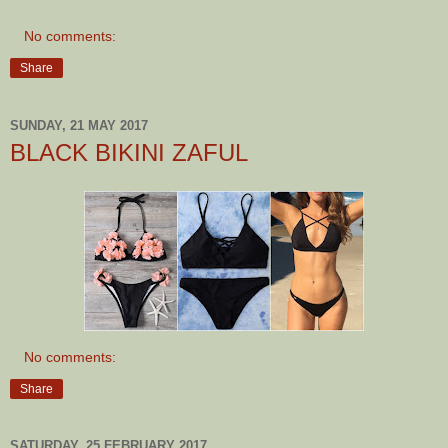
No comments:
Share
SUNDAY, 21 MAY 2017
BLACK BIKINI ZAFUL
No comments:
Share
SATURDAY, 25 FEBRUARY 2017