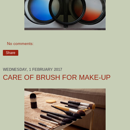
No comments:
Share
WEDNESDAY, 1 FEBRUARY 2017
CARE OF BRUSH FOR MAKE-UP