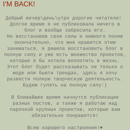
I'M BACK!
Добрый вечер\день\утро дорогие читатели!
Долгое время я не публиковала ничего в
блог и вообще забросила его.
Но восстановив свои силы и немного поняв
окончательно, что мне нравится этим
заниматься, я решила восстановить блог в
полную силу и уже есть множество проектов,
которые я бы хотела воплотить в жизнь.
Этот блог будет рассказывать не только о
моде или бьюти трендах, здесь я хочу
развести полную творческую деятельность.
Будем гулять на полную силу:)
В ближайшее время начнутся публикации
разных постов, а также я работаю над
парочкой крупных проектов, которые вам
обязательно понравятся!
Всем хорошего настроения!♥