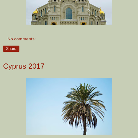
No comments:
Share
Cyprus 2017