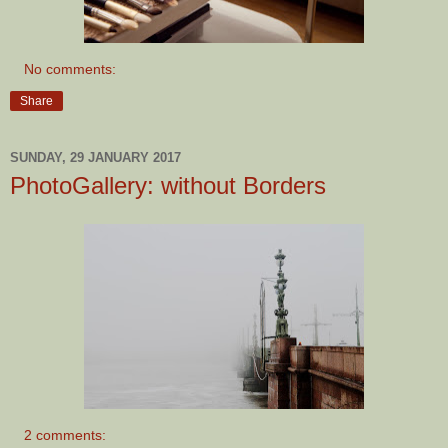
No comments:
Share
SUNDAY, 29 JANUARY 2017
PhotoGallery: without Borders
2 comments: